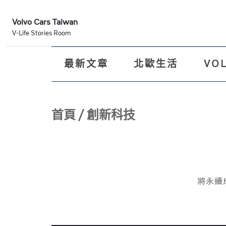
Volvo Cars Taiwan
V-Life Stories Room
最新文章
北歐生活
VO
首頁
/
創新科技
將永續