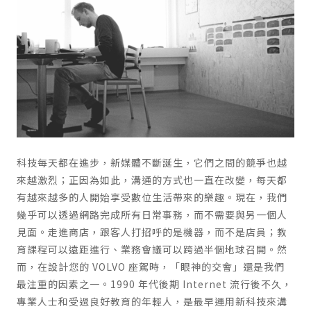
科技每天都在進步，新媒體不斷誕生，它們之間的競爭也越
來越激烈；正因為如此，溝通的方式也一直在改變，每天都
有越來越多的人開始享受數位生活帶來的樂趣。現在，我們
幾乎可以透過網路完成所有日常事務，而不需要與另一個人
見面。走進商店，跟客人打招呼的是機器，而不是店員；教
育課程可以遠距進行、業務會議可以跨過半個地球召開。然
而，在設計您的 VOLVO 座駕時，「眼神的交會」還是我們
最注重的因素之一。1990 年代後期 Internet 流行後不久，
專業人士和受過良好教育的年輕人，是最早運用新科技來溝