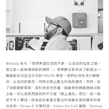
Nikolaj 表示:「我們希望在您的汽車、以及您的住家之間，
建立起一座無縫接軌的橋樑。」領導數位革命為了創造出一
輛能配合您生活方式的 VOLVO 車款，我們必須先深入瞭解
您、以及您的喜好，同時也跟上數位科技的潮流；然而，有
了自動駕駛車款、高科技安全防護、與最新的網路連線功能
之後，可以說我們做到的不只是「跟上潮流」而已。這一點
並不令人驚訝，因為這些都是在數位科技最先進的國家研發
出來的。Drive-E 引擎科技、Volvo On Call 服務、Sensus