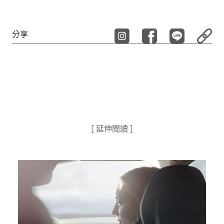
分享
[ 延伸閱讀 ]