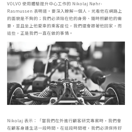
VOLVO 使用體驗提升中心工作的 Nikolaj Nøhr-
Rasmussen 表明道。要深入瞭解一個人，光看他在網路上
的面貌是不夠的；我們必須陪在他的身旁、隨時照顧他的需
要，並且坐上他愛車的乘客座位，我們還會跟著他回家，而
這些，正是我們一直在做的事情。
Nikolaj 表示：「當我們在外進行顧客研究專案時，我們會
在顧客身邊生活一段時間。在這段時間裡，我們必須保持好