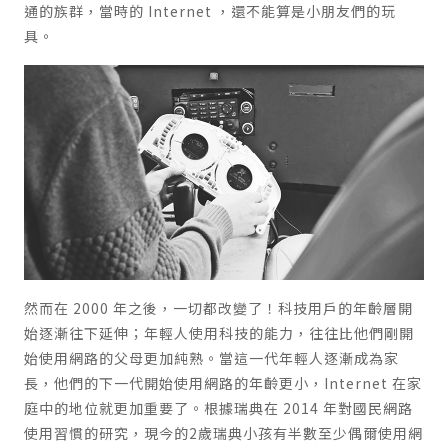
通的族群，當時的 Internet ，還不能算是小朋友們的玩
具。
然而在 2000 年之後，一切都改變了！科技用戶的年齡層開
始逐漸往下延伸；年輕人使用科技的能力，往往比他們剛開
始使用網路的父母更加純熟。當這一代年輕人逐漸成為家
長，他們的下一代開始使用網路的年齡更小，Internet 在家
庭中的地位就更加重要了。根據瑞典在 2014 年對國民網路
使用習慣的研究，現今的2歲瑞典小孩有半數至少偶爾使用網