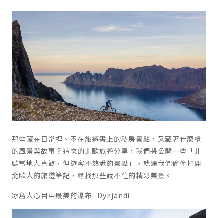
那些藏在日常裡、不在旅遊書上的私房景點，又藏著什麼樣
的風景與故事？這次的北歐旅遊分享，我們將公開一些「北
歐當地人喜歡，但遊客不熟悉的景點」，就讓我們偷偷打開
北歐人的旅遊筆記，尋找那些藏不住的精彩美景。
冰島人心目中最美的瀑布
- Dynjandi