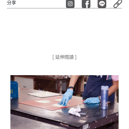
分享
[ 延伸閱讀 ]