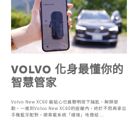
VOLVO 化身最懂你的
智慧管家
Volvo New XC60 最貼心也最聰明按下鑰匙、解鎖發
動，一進到Volvo New XC60的座艙內，終於不用再拿出
手機藍牙配對，跟車載系統「緩慢」地連結 ...