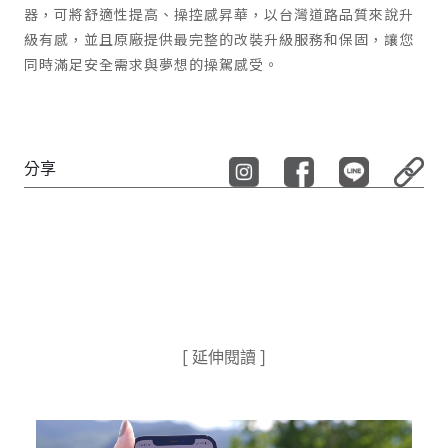
器，可將舒適性提高、操控感昇華，以台灣道路品質來說升
級有感，並且原廠提供最完整的改裝升級服務和保固，讓您
同時滿足安全需求與夢想的操駕感受。
分享
[ 延伸閱讀 ]