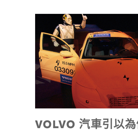
VOLVO 汽車引以