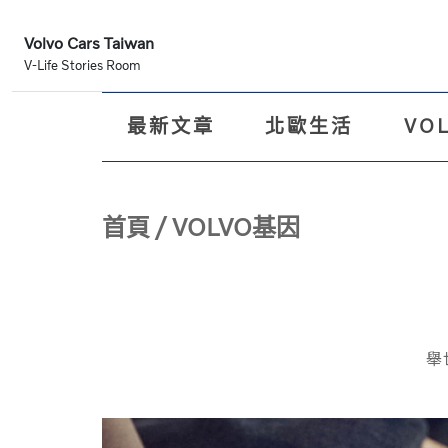
Volvo Cars Taiwan
V-Life Stories Room
最新文章
北歐生活
VO
首頁
/
VOLVO基因
舉